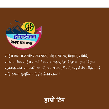
राष्ट्रिय तथा अन्तर्राष्ट्रिय खबरहरु, शिक्षा, स्वास्थ, बिज्ञान, प्रबिधि,
समसामयिक राष्ट्रिय राजनैतिक सवालहरु, देशबिदेशका ज्ञान् बिज्ञान,
सूचनाहरुको जानकारी गराउदै, एबं खबरदारी गर्दै सम्पुर्ण नेपालीहरुलाई
सहि रुपमा सुसूचित गर्दै होराईजन खबर !
हाम्रो टिम