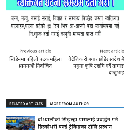
Previous article
Next article
स्विडेनमा पहिलो पटक महिला
वैदेशिक रोजगार छोडेर स्वदेश मै
प्रधानमन्त्री निर्वाचित
नमुना कृषि उद्यमि गर्दै तामाङ
दाजुभाइ
RELATED ARTICLES
MORE FROM AUTHOR
रुबीभ्यालीको सिङ्ल्हा पासलाई प्रवर्द्धन गर्न
डिस्कोभरी वर्ल्ड ट्रेकिङका टोलि प्रस्थान