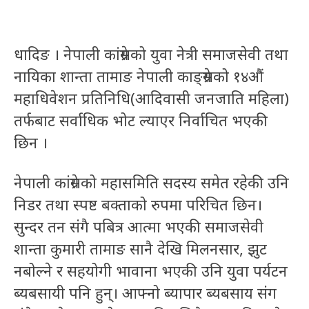
धादिङ । नेपाली कांग्रेसको युवा नेत्री समाजसेवी तथा
नायिका शान्ता तामाङ नेपाली काङ्ग्रेसको १४औं
महाधिवेशन प्रतिनिधि(आदिवासी जनजाति महिला)
तर्फबाट सर्वाधिक भोट ल्याएर निर्वाचित भएकी
छिन ।
नेपाली कांग्रेसको महासमिति सदस्य समेत रहेकी उनि
निडर तथा स्पष्ट बक्ताको रुपमा परिचित छिन।
सुन्दर तन संगै पबित्र आत्मा भएकी समाजसेवी
शान्ता कुमारी तामाङ सानै देखि मिलनसार, झुट
नबोल्ने र सहयोगी भावाना भएकी उनि युवा पर्यटन
ब्यबसायी पनि हुन्। आफ्नो ब्यापार ब्यबसाय संग