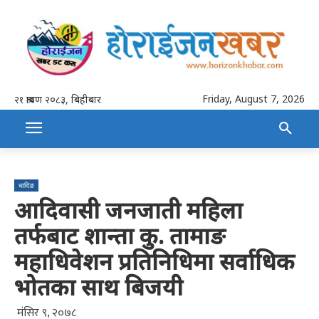
Friday, August 7, 2026
२१ श्रावण २०८३, बिहीबार
धादिङ
आदिवासी जनजाती महिला
तर्फबाट शान्ता कु. तामाङ
महाधिवेशन प्रतिनिधिमा सर्वाधिक
भोतका साथ बिजयी
मंसिर ९, २०७८