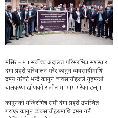
मंसिर – ५ । सर्वोच्च अदालत परिसरभित्र सशस्त्र र
दंगा प्रहरी परिचालन गरेर कानुन व्यवसायीमाथि
दमन गरेको भन्दै कानुन व्यवसायीहरुले गृहमन्त्री
बालकृष्ण खाँणको राजीनामा माग गरेका छन् ।
कानुनको मन्दिरभित्र सयौं दंगा प्रहरी उपस्थित
गराएर कानुन व्यवसायीहरुमाथि दमन गर्न