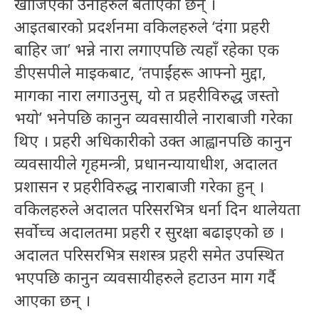
खोजिएको उनीहरुले बताएका छन् ।
आइतबारको प्रदर्शनमा वकिलहरुले ‘दंगा प्रहरी
बाहिर जा’ भन्ने नारा लगाएपछि त्यहाँ रहेका एक
डीएसपीले माइकबाट, ‘तपाईंहरू आफ्नो मुद्दा,
मागका नारा लगाउनुस्, यो त प्रहरीविरुद्ध जस्तो
भयो’ भनेपछि कानुन व्यवसायीले नाराबाजी गरेका
थिए । प्रहरी अधिकारीको उक्त आह्वानपछि कानुन
व्यवसायीले गृहमन्त्री, प्रधानन्यायाधीश, अदालत
प्रशासन र प्रहरीविरुद्ध नाराबाजी गरेका हुन् ।
वकिलहरुले अदालत परिसरभित्र धर्ना दिन थालेयता
सर्वोच्च अदालतमा प्रहरी र सुरक्षा बढाइएको छ ।
अदालत परिसरभित्र सशस्त्र प्रहरी समेत उपस्थित
भएपछि कानुन व्यवसायीहरुले हटाउन माग गर्दै
आएका छन् ।