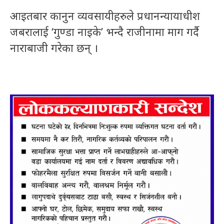
आइतबार कानुन व्यवसायीहरुले प्रधानन्यायाधीश
जबरालाई ‘गुण्डा नाइके’ भन्दै राजीनामा माग गर्दै
नाराबाजी गरेका छन् ।