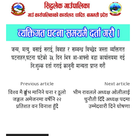
Previous article
Next article
विश्व मै दुर्लभ मानिने घना र ठूलो
भीम रावलले अध्यक्ष ओलीलाई
जङ्गल अमेजनमा वर्षेनि २२
चुनौती दिँदै अध्यक्ष पदमा
प्रतिशत वन विनाश हुँदै
उम्मेदवारी दिने घोषणा