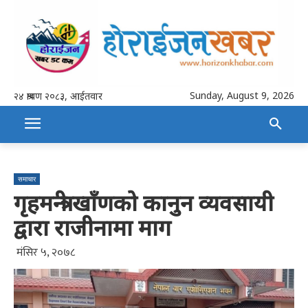
Sunday, August 9, 2026
२४ श्रावण २०८३, आईतवार
समाचार
गृहमन्त्री खाँणको कानुन व्यवसायी
द्वारा राजीनामा माग
मंसिर ५, २०७८