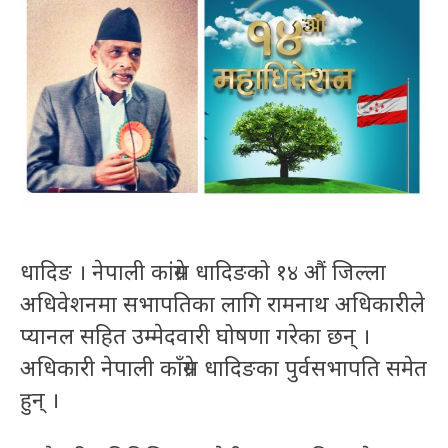
धादिङ । नेपाली कांग्रेस धादिङको १४ औं जिल्ला
अधिवेशनमा सभापतिका लागि रामनाथ अधिकारीले
प्यानल सहित उम्मेदवारी घोषणा गरेका छन् ।
अधिकारी नेपाली काँग्रेस धादिङका पुर्वसभापति समेत
हुन् ।