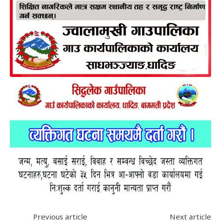
Previous article
Next article