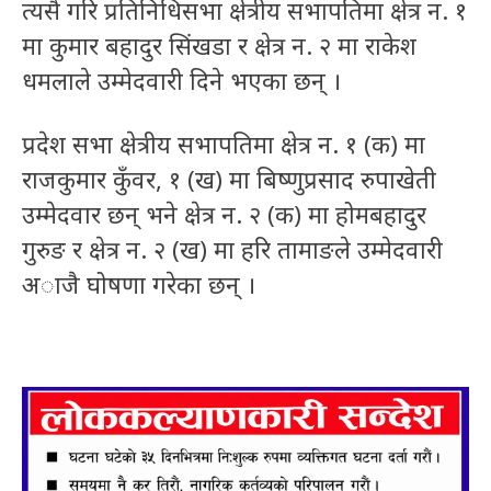
त्यसै गरि प्रतिनिधिसभा क्षेत्रीय सभापतिमा क्षेत्र न. १
मा कुमार बहादुर सिंखडा र क्षेत्र न. २ मा राकेश
धमलाले उम्मेदवारी दिने भएका छन् ।
प्रदेश सभा क्षेत्रीय सभापतिमा क्षेत्र न. १ (क) मा
राजकुमार कुँवर, १ (ख) मा बिष्णुप्रसाद रुपाखेती
उम्मेदवार छन् भने क्षेत्र न. २ (क) मा होमबहादुर
गुरुङ र क्षेत्र न. २ (ख) मा हरि तामाङले उम्मेदवारी
अाजै घोषणा गरेका छन् ।