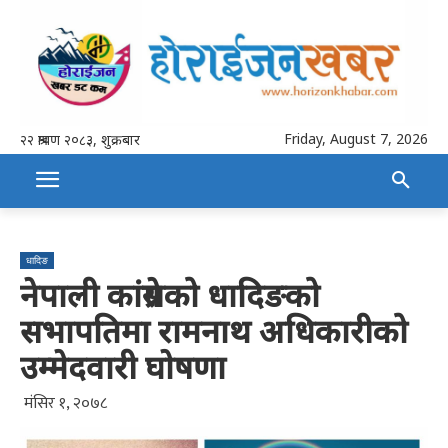
Friday, August 7, 2026
२२ श्रावण २०८३, शुक्रबार
धादिङ
नेपाली कांग्रेसको धादिङको
सभापतिमा रामनाथ अधिकारीको
उम्मेदवारी घाेषणा
मंसिर १, २०७८