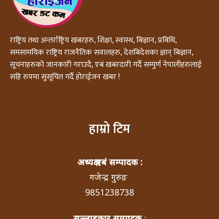
राष्ट्रिय तथा अन्तर्राष्ट्रिय खबरहरु, शिक्षा, स्वास्थ, बिज्ञान, प्रबिधि,
समसामयिक राष्ट्रिय राजनैतिक सवालहरु, देशबिदेशका ज्ञान् बिज्ञान,
सूचनाहरुको जानकारी गराउदै, एबं खबरदारी गर्दै सम्पुर्ण नेपालीहरुलाई
सहि रुपमा सुसूचित गर्दै होराईजन खबर !
हाम्रो टिम
अध्यक्ष एबं सम्पादक :
गजेन्द्र गुरुङ
9851238738
सल्लाहकार सम्पादक
: