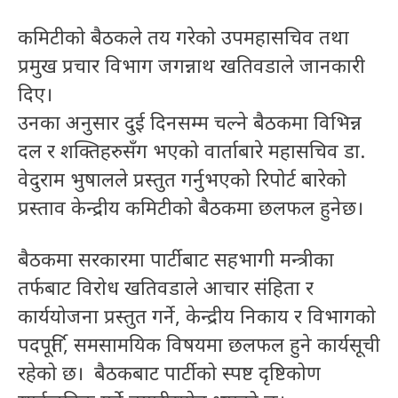
कमिटीको बैठकले तय गरेको उपमहासचिव तथा
प्रमुख प्रचार विभाग जगन्नाथ खतिवडाले जानकारी
दिए।
उनका अनुसार दुई दिनसम्म चल्ने बैठकमा विभिन्न
दल र शक्तिहरुसँग भएको वार्ताबारे महासचिव डा.
वेदुराम भुषालले प्रस्तुत गर्नुभएको रिपोर्ट बारेको
प्रस्ताव केन्द्रीय कमिटीको बैठकमा छलफल हुनेछ।
बैठकमा सरकारमा पार्टीबाट सहभागी मन्त्रीका
तर्फबाट विरोध खतिवडाले आचार संहिता र
कार्ययोजना प्रस्तुत गर्ने, केन्द्रीय निकाय र विभागको
पदपूर्ति, समसामयिक विषयमा छलफल हुने कार्यसूची
रहेको छ। बैठकबाट पार्टीको स्पष्ट दृष्टिकोण