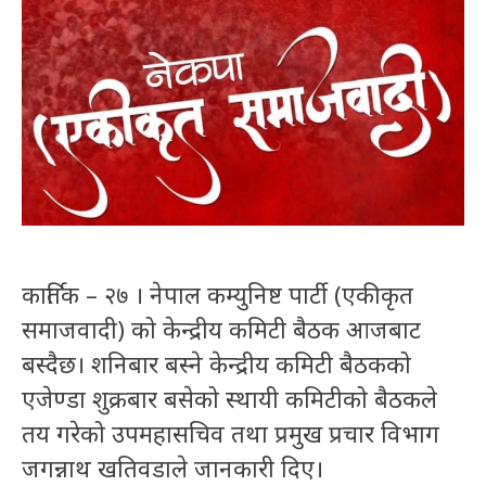
कार्तिक – २७ । नेपाल कम्युनिष्ट पार्टी (एकीकृत
समाजवादी) को केन्द्रीय कमिटी बैठक आजबाट
बस्दैछ। शनिबार बस्ने केन्द्रीय कमिटी बैठकको
एजेण्डा शुक्रबार बसेको स्थायी कमिटीको बैठकले
तय गरेको उपमहासचिव तथा प्रमुख प्रचार विभाग
जगन्नाथ खतिवडाले जानकारी दिए।