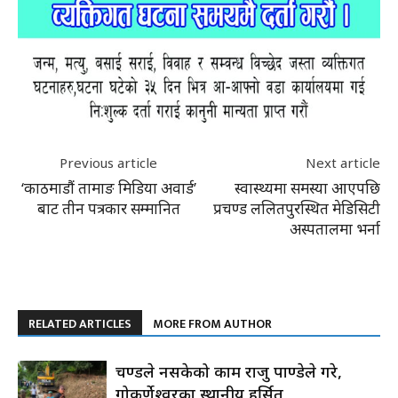
Previous article
Next article
‘काठमाडौं तामाङ मिडिया अवार्ड’
स्वास्थ्यमा समस्या आएपछि
बाट तीन पत्रकार सम्मानित
प्रचण्ड ललितपुरस्थित मेडिसिटी
अस्पतालमा भर्ना
RELATED ARTICLES
MORE FROM AUTHOR
प्रचण्डले नसकेको काम राजु पाण्डेले गरे,
गोकर्णेश्वरका स्थानीय हर्सित