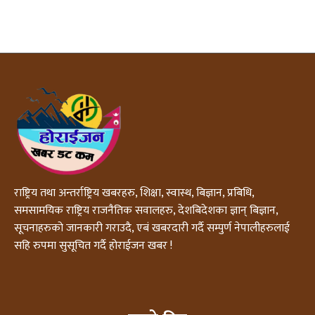
राष्ट्रिय तथा अन्तर्राष्ट्रिय खबरहरु, शिक्षा, स्वास्थ, बिज्ञान, प्रबिधि,
समसामयिक राष्ट्रिय राजनैतिक सवालहरु, देशबिदेशका ज्ञान् बिज्ञान,
सूचनाहरुको जानकारी गराउदै, एबं खबरदारी गर्दै सम्पुर्ण नेपालीहरुलाई
सहि रुपमा सुसूचित गर्दै होराईजन खबर !