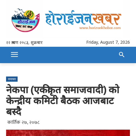
Friday, August 7, 2026
२२ श्रावण २०८३, शुक्रबार
समाचार
नेकपा (एकीकृत समाजवादी) को
केन्द्रीय कमिटी बैठक आजबाट
बस्दै
कार्तिक २७, २०७८