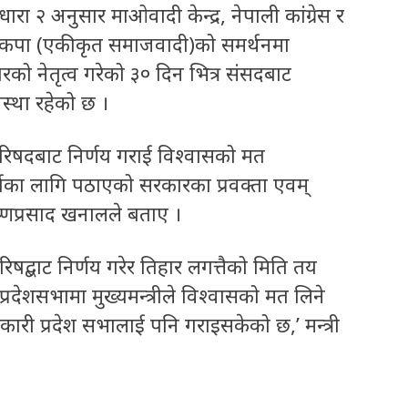
 २ अनुसार माओवादी केन्द्र, नेपाली कांग्रेस र
नेकपा (एकीकृत समाजवादी)को समर्थनमा
कारको नेतृत्व गरेको ३० दिन भित्र संसदबाट
वस्था रहेको छ ।
्रिपरिषदबाट निर्णय गराई विश्वासको मत
र्ताका लागि पठाएको सरकारका प्रवक्ता एवम्
ष्णप्रसाद खनालले बताए ।
िषद्बाट निर्णय गरेर तिहार लगत्तैको मिति तय
्रदेशसभामा मुख्यमन्त्रीले विश्वासको मत लिने
ारी प्रदेश सभालाई पनि गराइसकेको छ,’ मन्त्री