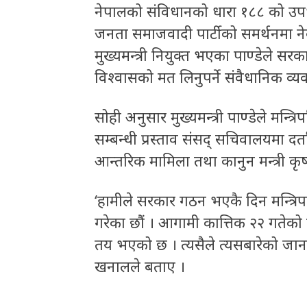
नेपालको संविधानको धारा १८८ को उपधारा
जनता समाजवादी पार्टीको समर्थनमा 
मुख्यमन्त्री नियुक्त भएका पाण्डेले सर
विश्वासको मत लिनुपर्ने संवैधानिक व्य
सोही अनुसार मुख्यमन्त्री पाण्डेले मन्त
सम्बन्धी प्रस्ताव संसद् सचिवालयमा द
आन्तरिक मामिला तथा कानुन मन्त्री कृ
‘हामीले सरकार गठन भएकै दिन मन्त्रिपर
गरेका छौं । आगामी कात्तिक २२ गतेको प
तय भएको छ । त्यसैले त्यसबारेको जानक
खनालले बताए ।