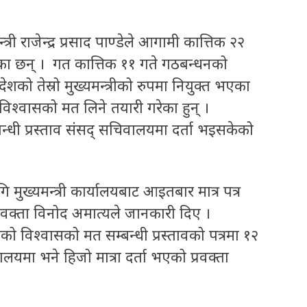
त्री राजेन्द्र प्रसाद पाण्डेले आगामी कात्तिक २२
का छन् । गत कात्तिक ११ गते गठबन्धनको
शको तेस्रो मुख्यमन्त्रीको रुपमा नियुक्त भएका
विश्वासको मत लिने तयारी गरेका हुन् ।
्बन्धी प्रस्ताव संसद् सचिवालयमा दर्ता भइसकेको
ि मुख्यमन्त्री कार्यालयबाट आइतबार मात्र पत्र
्रवक्ता विनोद अमात्यले जानकारी दिए ।
्त्रीको विश्वासको मत सम्बन्धी प्रस्तावको पत्रमा १२
यमा भने हिजो मात्रा दर्ता भएको प्रवक्ता