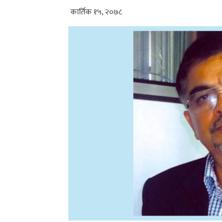
कार्तिक १५, २०७८