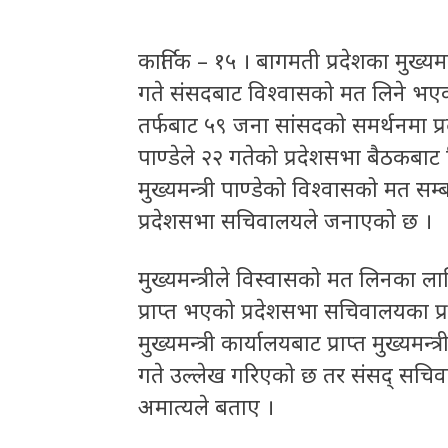
कार्तिक – १५ । बागमती प्रदेशका मुख्यमन्
गते संसदबाट विश्वासको मत लिने भए
तर्फबाट ५९ जना सांसदको समर्थनमा प्रदे
पाण्डेले २२ गतेको प्रदेशसभा बैठकबाट 
मुख्यमन्त्री पाण्डेको विश्वासको मत सम
प्रदेशसभा सचिवालयले जनाएको छ ।
मुख्यमन्त्रीले विस्वासको मत लिनका लाग
प्राप्त भएको प्रदेशसभा सचिवालयका प
मुख्यमन्त्री कार्यालयबाट प्राप्त मुख्यमन
गते उल्लेख गरिएको छ तर संसद् सचिवाल
अमात्यले बताए ।