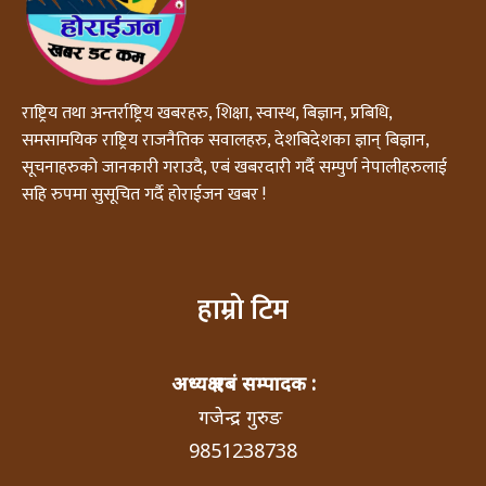
राष्ट्रिय तथा अन्तर्राष्ट्रिय खबरहरु, शिक्षा, स्वास्थ, बिज्ञान, प्रबिधि,
समसामयिक राष्ट्रिय राजनैतिक सवालहरु, देशबिदेशका ज्ञान् बिज्ञान,
सूचनाहरुको जानकारी गराउदै, एबं खबरदारी गर्दै सम्पुर्ण नेपालीहरुलाई
सहि रुपमा सुसूचित गर्दै होराईजन खबर !
हाम्रो टिम
अध्यक्ष एबं सम्पादक :
गजेन्द्र गुरुङ
9851238738