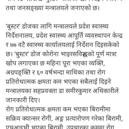
तथा जनसङ्ख्या मन्त्रालयले जनाएको छ।
‘बुस्टर’ डोजका लागि मन्त्रालयले प्रदेश स्वास्थ्य
निर्देशनालय, प्रदेश स्वास्थ्य आपूर्ति व्यवस्थापन केन्द्र
र ७७ वटै स्वास्थ्य कार्यालयलाई निर्देशन दिइसकेको
छ। ‘बुस्टर’ डोज कोरोना भाइरसविरुद्धको पूर्ण मात्रा
खोप लगाएका छ महिना पूरा भएका व्यक्ति,
अग्रपङ्क्ति र ६० वर्षभन्दा माथिका तथा रोग
प्रतिरोधात्मक क्षमता कम भएका सबैलाई दिइने
मन्त्रालयका सहप्रवक्ता डा समीरकुमार अधिकारीले
जानकारी दिए।
रोग प्रतिरोधात्मक क्षमता कम भएका बिरामीमा
सक्रिय क्यान्सर रोगी, अङ्ग प्रत्यारोपण गरेका बिरामी,
एचआइभी भएका बिरामी, उपचारका क्रममा रोग