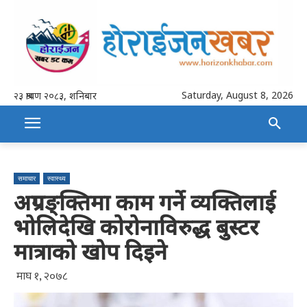
Saturday, August 8, 2026
२३ श्रावण २०८३, शनिबार
समाचार
स्वास्थ्य
अग्रपङ्क्तिमा काम गर्ने व्यक्तिलाई
भोलिदेखि कोरोनाविरुद्ध बुस्टर
मात्राको खोप दिइने
माघ १, २०७८