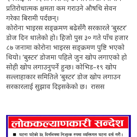
प्रतिरोधात्मक क्षमता कम गराउने औषधि सेवन
गरेका बिरामी पर्दछन्।
कोरोना भाइरस सङ्क्रमण बढेसँगै सरकारले ‘बुस्टर’
डोज दिन थालेको हो। हिजो पुस ३० गते पाँच हजार
८७ जनामा कोरोना भाइरस सङ्क्रमण पुष्टि भएको
थियो। ‘बुस्टर’ डोजमा पहिले जुन खोप लगाएको हो
सोही खोप लगाउनुपर्ने हुन्छ। कोभिड–१९ खोप
सल्लाहाकार समितिले ‘बुस्टर’ डोज खोप लगाउन
सरकारलाई सुझाव दिइसकेको छ। रासस